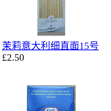
茉莉意大利细直面15号
£2.50