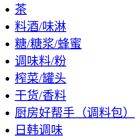
茶
料酒/味淋
糖/糖浆/蜂蜜
调味料/粉
榨菜/罐头
干货/香料
厨房好帮手（调料包）
日韩调味