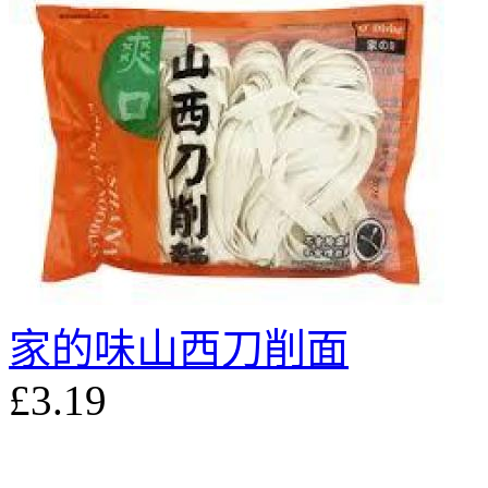
家的味山西刀削面
£3.19