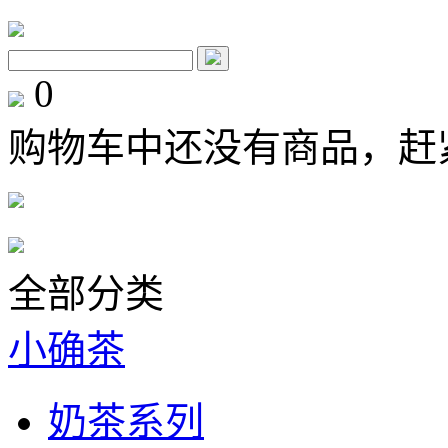
0
购物车中还没有商品，赶
全部分类
小确茶
奶茶系列