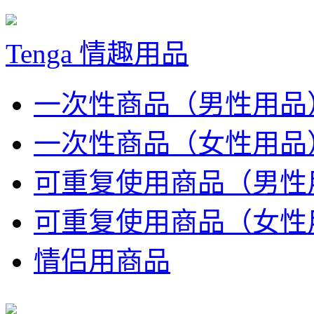
Tenga 情趣用品
一次性商品（男性用品
一次性商品（女性用品
可重复使用商品（男性
可重复使用商品（女性
情侣用商品