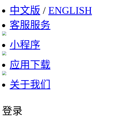
中文版
/
ENGLISH
客服服务
小程序
应用下载
关于我们
登录