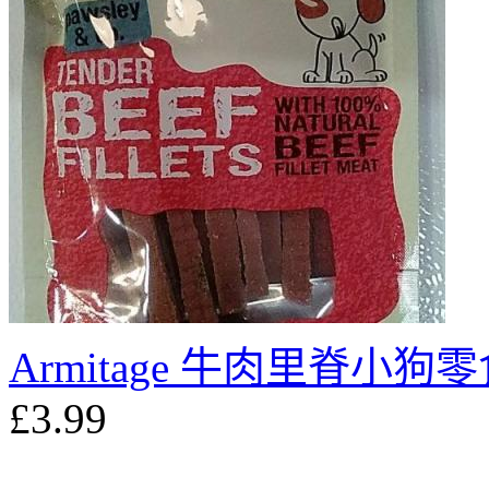
Armitage 牛肉里脊小狗
£3.99