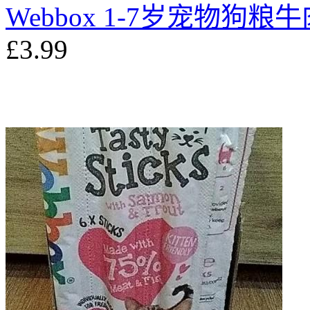
Webbox 1-7岁宠物狗粮牛
£3.99