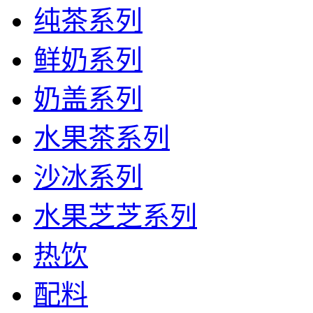
纯茶系列
鲜奶系列
奶盖系列
水果茶系列
沙冰系列
水果芝芝系列
热饮
配料