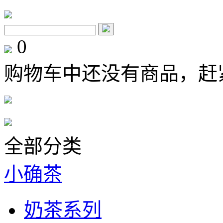
0
购物车中还没有商品，赶
全部分类
小确茶
奶茶系列