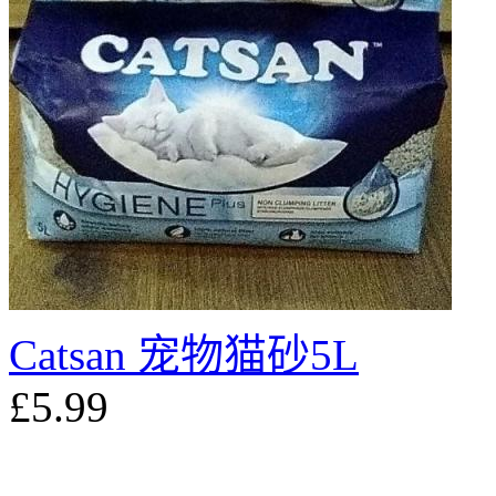
Catsan 宠物猫砂5L
£5.99