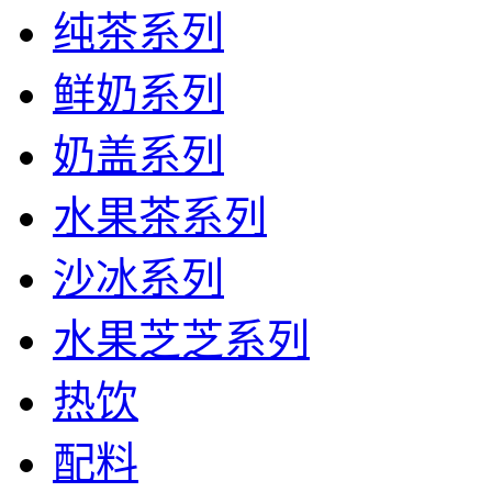
纯茶系列
鲜奶系列
奶盖系列
水果茶系列
沙冰系列
水果芝芝系列
热饮
配料