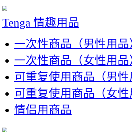
Tenga 情趣用品
一次性商品（男性用品
一次性商品（女性用品
可重复使用商品（男性
可重复使用商品（女性
情侣用商品