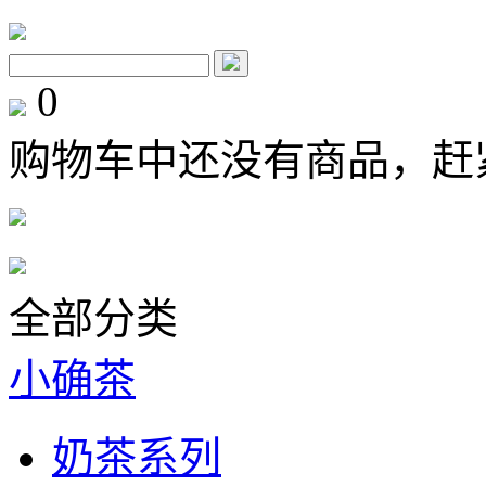
0
购物车中还没有商品，赶
全部分类
小确茶
奶茶系列