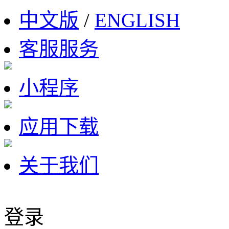
中文版
/
ENGLISH
客服服务
小程序
应用下载
关于我们
登录