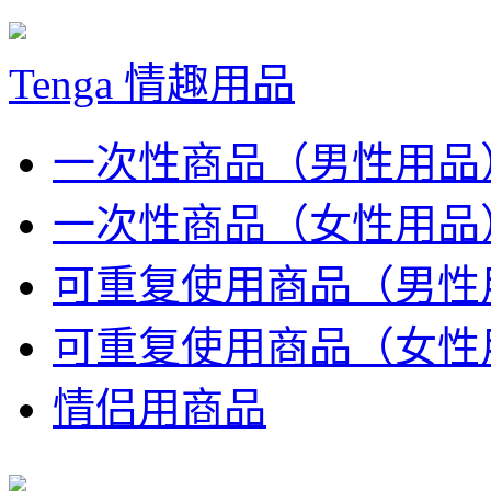
Tenga 情趣用品
一次性商品（男性用品
一次性商品（女性用品
可重复使用商品（男性
可重复使用商品（女性
情侣用商品