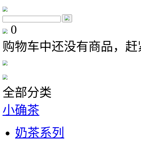
0
购物车中还没有商品，赶
全部分类
小确茶
奶茶系列