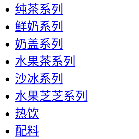
纯茶系列
鲜奶系列
奶盖系列
水果茶系列
沙冰系列
水果芝芝系列
热饮
配料