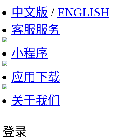
中文版
/
ENGLISH
客服服务
小程序
应用下载
关于我们
登录