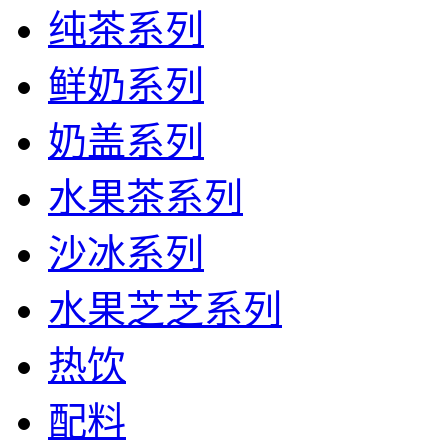
纯茶系列
鲜奶系列
奶盖系列
水果茶系列
沙冰系列
水果芝芝系列
热饮
配料