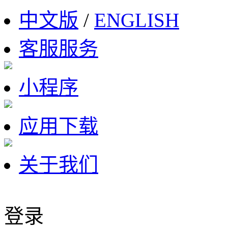
中文版
/
ENGLISH
客服服务
小程序
应用下载
关于我们
登录