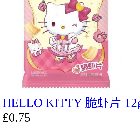
HELLO KITTY 脆虾片 12
£0.75