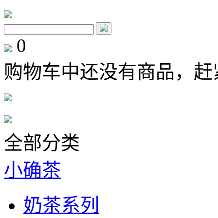
0
购物车中还没有商品，赶
全部分类
小确茶
奶茶系列