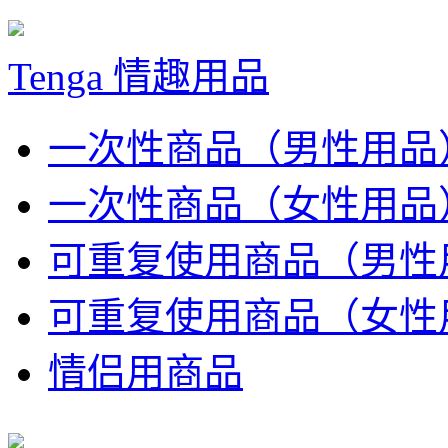
Tenga 情趣用品
一次性商品（男性用品
一次性商品（女性用品
可重复使用商品（男性
可重复使用商品（女性
情侣用商品