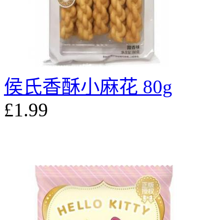
侯氏香酥小麻花 80g
£1.99