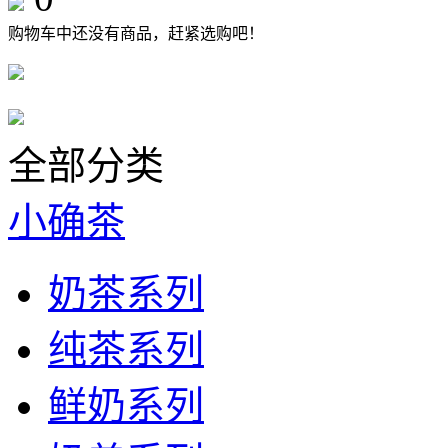
购物车中还没有商品，赶紧选购吧！
全部分类
小确茶
奶茶系列
纯茶系列
鲜奶系列