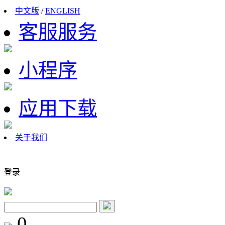
中文版
/
ENGLISH
客服服务
小程序
应用下载
关于我们
登录
0