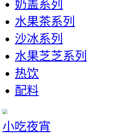
奶盖系列
水果茶系列
沙冰系列
水果芝芝系列
热饮
配料
小吃夜宵