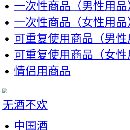
一次性商品（男性用品
一次性商品（女性用品
可重复使用商品（男性
可重复使用商品（女性
情侣用商品
无酒不欢
中国酒