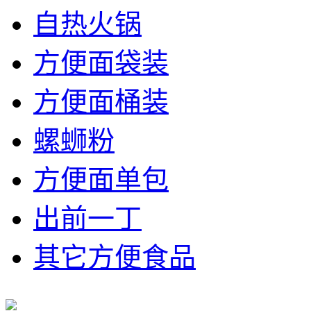
自热火锅
方便面袋装
方便面桶装
螺蛳粉
方便面单包
出前一丁
其它方便食品